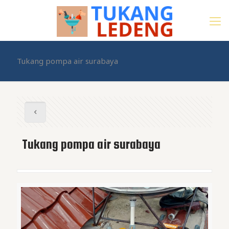
Tukang pompa air surabaya
Tukang pompa air surabaya