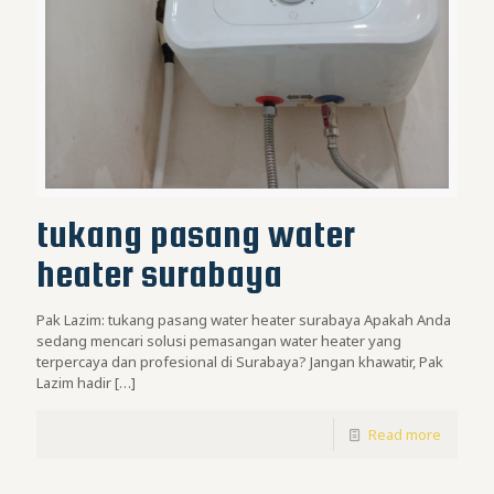
tukang pasang water
heater surabaya
Pak Lazim: tukang pasang water heater surabaya Apakah Anda
sedang mencari solusi pemasangan water heater yang
terpercaya dan profesional di Surabaya? Jangan khawatir, Pak
Lazim hadir
[…]
Read more