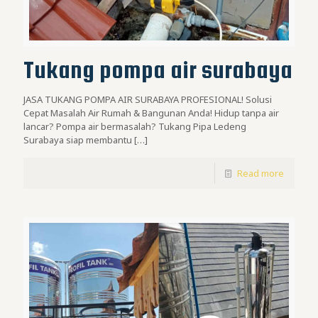
Tukang pompa air surabaya
JASA TUKANG POMPA AIR SURABAYA PROFESIONAL! Solusi
Cepat Masalah Air Rumah & Bangunan Anda! Hidup tanpa air
lancar? Pompa air bermasalah? Tukang Pipa Ledeng
Surabaya siap membantu
[…]
Read more