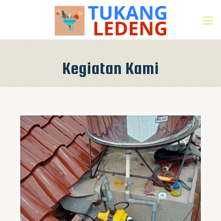
Kegiatan Kami