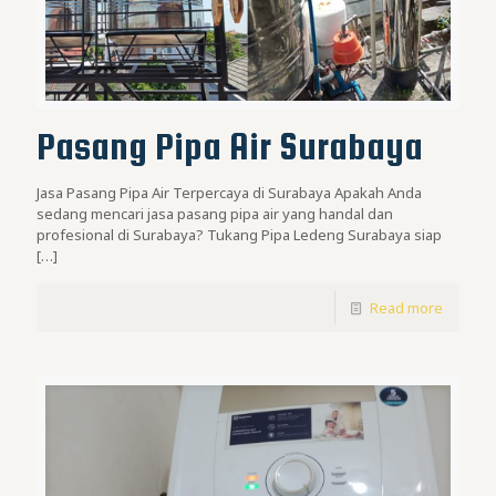
Pasang Pipa Air Surabaya
Jasa Pasang Pipa Air Terpercaya di Surabaya Apakah Anda
sedang mencari jasa pasang pipa air yang handal dan
profesional di Surabaya? Tukang Pipa Ledeng Surabaya siap
[…]
Read more