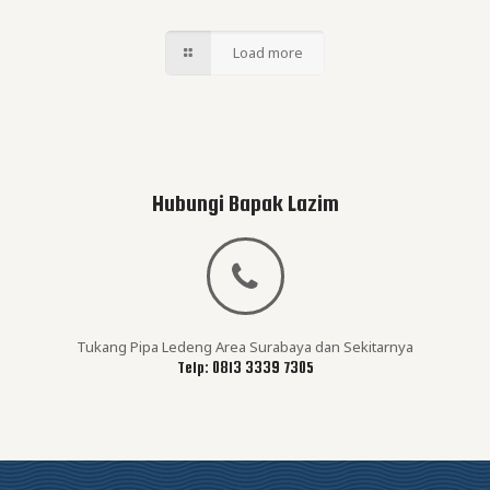
Load more
Hubungi Bapak Lazim
Tukang Pipa Ledeng Area Surabaya dan Sekitarnya
Telp:
0813 3339 7305